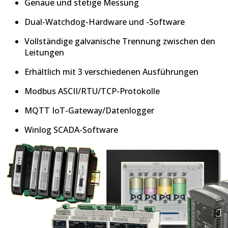
Genaue und stetige Messung
Dual-Watchdog-Hardware und -Software
Vollständige galvanische Trennung zwischen den
Leitungen
Erhältlich mit 3 verschiedenen Ausführungen
Modbus ASCII/RTU/TCP-Protokolle
MQTT IoT-Gateway/Datenlogger
Winlog SCADA-Software