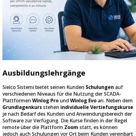
Ausbildungslehrgänge
Sielco Sistemi bietet seinen Kunden
Schulungen
auf
verschiedenen Niveaus für die Nutzung der SCADA-
Plattformen
Winlog Pro
und
Winlog Evo
an. Neben dem
Grundlagenkurs
stehen
individuelle Vertiefungskurse
je nach Bedarf des Kunden und Anwendungsbereich der
Software zur Verfügung. Die Kurse finden in der Regel
remote über die Plattform
Zoom
statt, es können
jedoch auch Schulungen vor Ort beim Kunden vereinbart