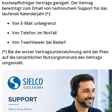
kostenpflichtiger Verträge geregelt. Der Vertrag
berechtigt zum Erhalt von technischem Support für das
laufende Kalenderjahr (*):
Von E-Mail: unbegrenzt
Von Telefon: im Notfall
Von TeamViewer: bei Bedarf
(*) Bei der ersten Vertragsunterzeichnung wird der Preis
auf die tatsächlichen Nutzungsmonate des Vertrags
umgestellt.