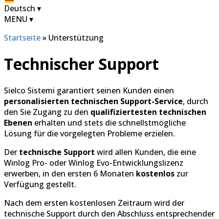
Deutsch
▾
MENU
▾
Startseite
»
Unterstützung
Technischer Support
Sielco Sistemi garantiert seinen Kunden einen
personalisierten technischen Support-Service
, durch
den Sie Zugang zu den
qualifiziertesten technischen
Ebenen
erhalten und stets die schnellstmögliche
Lösung für die vorgelegten Probleme erzielen.
Der
technische Support
wird allen Kunden, die eine
Winlog Pro- oder Winlog Evo-Entwicklungslizenz
erwerben, in den ersten 6 Monaten
kostenlos
zur
Verfügung gestellt.
Nach dem ersten kostenlosen Zeitraum wird der
technische Support durch den Abschluss entsprechender