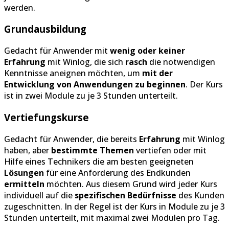
werden.
Grundausbildung
Gedacht für Anwender mit
wenig oder keiner
Erfahrung
mit Winlog, die sich
rasch
die notwendigen
Kenntnisse aneignen möchten, um
mit der
Entwicklung von Anwendungen zu beginnen
. Der Kurs
ist in zwei Module zu je 3 Stunden unterteilt.
Vertiefungskurse
Gedacht für Anwender, die bereits
Erfahrung
mit Winlog
haben, aber
bestimmte Themen
vertiefen oder mit
Hilfe eines Technikers die am besten geeigneten
Lösungen
für eine Anforderung des Endkunden
ermitteln
möchten. Aus diesem Grund wird jeder Kurs
individuell auf die
spezifischen Bedürfnisse
des Kunden
zugeschnitten. In der Regel ist der Kurs in Module zu je 3
Stunden unterteilt, mit maximal zwei Modulen pro Tag.