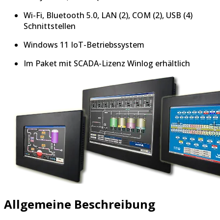
Wi-Fi, Bluetooth 5.0, LAN (2), COM (2), USB (4)
Schnittstellen
Windows 11 IoT-Betriebssystem
Im Paket mit SCADA-Lizenz Winlog erhältlich
Allgemeine Beschreibung