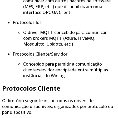
comunicar com outros pacotes de software
(MES, ERP, etc.) que disponibilizam uma
interface OPC UA Client
Protocolos IoT:
O driver MQTT concebido para comunicar
com brokers MQTT (Azure, HiveMQ,
Mosquitto, Ubidots, etc.)
Protocolos Cliente/Servidor:
Concebido para permitir a comunicação
cliente/servidor encriptada entre múltiplas
instâncias do Winlog
Protocolos Cliente
O diretório seguinte inclui todos os drivers de
comunicação disponíveis, organizados por protocolo ou
por dispositivo.