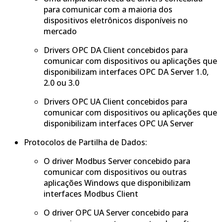
para comunicar com a maioria dos
dispositivos eletrônicos disponíveis no
mercado
Drivers OPC DA Client concebidos para
comunicar com dispositivos ou aplicações que
disponibilizam interfaces OPC DA Server 1.0,
2.0 ou 3.0
Drivers OPC UA Client concebidos para
comunicar com dispositivos ou aplicações que
disponibilizam interfaces OPC UA Server
Protocolos de Partilha de Dados:
O driver Modbus Server concebido para
comunicar com dispositivos ou outras
aplicações Windows que disponibilizam
interfaces Modbus Client
O driver OPC UA Server concebido para