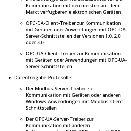
Kommunikation mit den meisten auf dem
Markt verfügbaren elektronischen Geräten
OPC-DA-Client-Treiber zur Kommunikation
mit Geräten oder Anwendungen mit OPC-DA-
Server-Schnittstellen der Versionen 1.0, 2.0
oder 3.0
OPC-UA-Client-Treiber zur Kommunikation
mit Geräten oder Anwendungen mit OPC-UA-
Server-Schnittstellen
Datenfreigabe-Protokolle:
Der Modbus-Server-Treiber zur
Kommunikation mit Geräten oder anderen
Windows-Anwendungen mit Modbus-Client-
Schnittstellen
Der OPC-UA-Server-Treiber zur
Kommunikation mit anderen