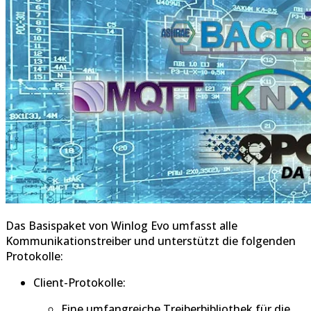
Das Basispaket von Winlog Evo umfasst alle
Kommunikationstreiber und unterstützt die folgenden
Protokolle:
Client-Protokolle:
Eine umfangreiche Treiberbibliothek für die